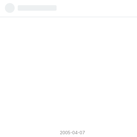
2005
-
04
-
07