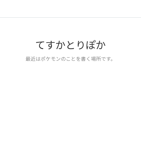
てすかとりぽか
最近はポケモンのことを書く場所です。